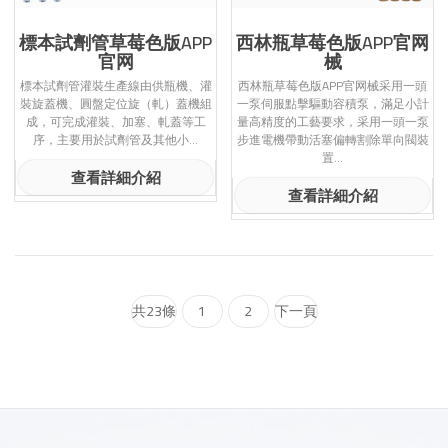
標本試劑管草莓色版APP
西林瓶草莓色版APP官网
官网
械
標本試劑管灌裝生產線由供瓶機、灌
西林瓶草莓色版APP官网械采用一頭
裝旋蓋機、圓盤定位旋（軋）蓋機組
一泵伺服點擊驅動容積泵，滿足小計
成，可完成灌裝、加塞、軋蓋等工
量高精度的工藝要求，采用一頭一泵
序，主要用於試劑管及其他小...
步進電機帶動活塞偏轉割除單向閥裝
置...
查看詳細介紹
查看詳細介紹
共23條
1
2
下一頁