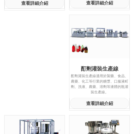
查看詳細介紹
查看詳細介紹
酊劑灌裝生產線
酊劑灌裝生產線適用於製藥、食品、
農藥、化工等行業的糖漿、口服液町
劑、洗液、農藥、溶劑等液體的瓶灌
裝生產線。
查看詳細介紹