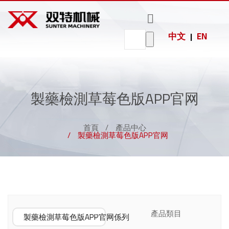
中文
EN
|
口服液草莓色版APP官网視頻
蜂蜜草莓色版APP官网視頻
洗滌劑草莓色版APP官网視頻
製藥檢測草莓色版APP官网視頻
製藥檢測草莓色版APP官网械
草莓视频网址動態
工業化工草莓色版APP官网係列
製藥檢測草莓视频黄片软件
製藥檢測草莓色版APP官网
食品草莓色版APP官网
日化草莓色版APP官网
農化草莓色版APP官网
熱銷產品
熱銷產品
熱銷產品
包裝機係列
試劑草莓色版APP官网視頻
辣椒醬草莓色版APP官网視頻
消毒液草莓色版APP官网視頻
食品草莓色版APP官网視頻
食品草莓色版APP官网械
行業草莓视频免费下载观看
5-10L稱重草莓色版APP官网
口服液灌裝生產線
口服液草莓色版APP官网
蜂蜜草莓色版APP官网
洗滌劑草莓色版APP官网
貼標套標機
熱銷產品
20-50L稱重草莓色版APP官网
糖漿灌裝生產線
眼藥水草莓色版APP官网
辣椒醬草莓色版APP官网
消毒液草莓色版APP官网
膜包機
眼藥水草莓色版APP官网視頻
濃醬草莓色版APP官网視頻
指甲油草莓色版APP官网視頻
日化草莓色版APP官网視頻
日化草莓色版APP官网械
更多產品
製藥檢測草莓色版APP官网
200L/IBC噸桶稱重草莓色版APP官网
眼藥水灌裝生產線
糖漿草莓色版APP官网
果醬草莓色版APP官网
指甲油草莓色版APP官网
裝箱碼垛機
潤滑油草
自動理蓋
理瓶機
ST-ZKXG-
水性油墨
洗瓶機
油漆/塗料
旋轉式洗
蒸汽噴射
2水4向高
化工原料
5-1
高
莓色版
旋蓋機
草莓色版
40...
草莓色版
型真空旋
瓶機
草莓色版
壓清洗風
式
式灌
糖漿草莓色版APP官网視頻
果醬草莓色版APP官网視頻
電子煙油草莓色版APP官网視頻
農化草莓色版APP官网視頻
農化草莓色版APP官网械
理瓶機采用一
洗瓶機適用於
西林瓶灌裝生產線
噴/氣霧劑草莓色版APP官网
濃醬草莓色版APP官网
電子煙油草莓色版APP官网
APP官网
APP官网
APP官网
蓋機
APP官网
幹...
製藥檢測草莓色版APP官网係列
熱銷產品
工作台麵，從
番茄醬灌裝、
首頁
產品中心
自動理蓋旋蓋
ST-ZKXG-40真
旋轉式洗瓶機
草莓
高壓
械
製藥檢測草莓色版APP官网
而使瓶子順著
醬醃菜草莓色
機主要用於玻
空旋蓋機主要
采用旋轉式，
機械
幹機
草莓视频网址
草莓视频网址
蒸汽噴射型真
2水4向高壓清
草莓视频网址
酊劑/搽劑/紅花油草莓色版APP官网
食用油草莓色版APP官网
色素草莓色版APP官网
噴/氣霧劑草莓色版APP官网視頻
食用油草莓色版APP官网視頻
色素草莓色版APP官网視頻
工業化工草莓色版APP官网視頻
工業化工草莓色版APP官网械
食品草莓视频黄片软件
軌道...
版APP官网、
液體肥料草莓色
流體肥料草莓色
液體農藥草莓色
口服液草莓色版APP官网
璃廣口瓶的
用於玻...
兩邊同時工
重式
於食品
生產的水性油
機械生產的油
空旋蓋機主要
生產的化工原
洗風幹組合機
草莓视频网址
辣...
三、四...
作，瓶...
線機械廣
料
版APP官网
版APP官网
版APP官网械生
墨草莓色版APP
漆塗料草莓色
用於玻璃廣口
料草莓色版APP
適用於油辣椒
試劑管罐裝機
香水瓶草莓色版APP官网
生產的潤滑油
熱銷產品
眼藥水草莓色版APP官网
蜂蜜灌裝生產線
官网械廣泛適
版APP官网機械
瓶的...
官网機械廣泛
灌...
產...
草莓色版APP官
酊劑/搽劑/紅花油草莓色版APP官网視頻
香水瓶草莓色版APP官网視頻
液體肥料草莓色版APP官
流體肥料草莓色版APP官
用於食品...
廣泛適用...
適用於化...
西林瓶草莓色版APP官网
膏體草莓色版APP官网
网械廣泛適用
网是一款高精度計量係
网是一種將流體肥料從
液體農藥草莓色版APP官
糖漿草莓色版APP官网
辣椒醬灌裝生產線
於灌裝各...
統的設備...
儲存罐或...
网械生產線設備適用於
滴灌瓶罐裝機
西林瓶草莓色版APP官网視頻
膏體草莓色版APP官网視頻
醫藥、日...
熱銷產品
噴/氣霧劑草莓色版APP官网
濃醬灌裝生產線
智能化不幹膠標
套標機
旋轉式貼標機
貼機(...
(ST-...
產品類目
製藥檢測草莓色版APP官网係列
套標機適用於各種玻璃
熱銷產品
酊劑/搽劑/紅花油草莓色版APP官网
果醬灌裝生產線
滴管瓶草莓色版APP官网
或塑料瓶型的果汁、調...
智能化不幹膠標貼機
旋轉式貼標機(ST-TBJ-