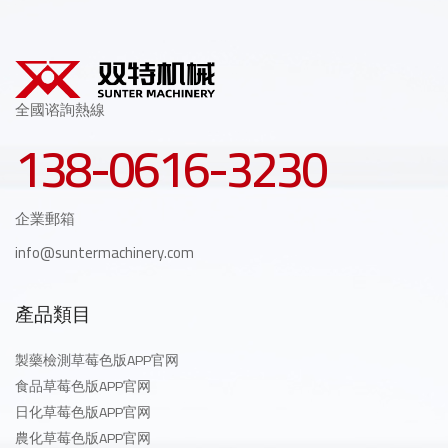
全國谘詢熱線
138-0616-3230
企業郵箱
info@suntermachinery.com
產品類目
製藥檢測草莓色版APP官网
食品草莓色版APP官网
日化草莓色版APP官网
農化草莓色版APP官网