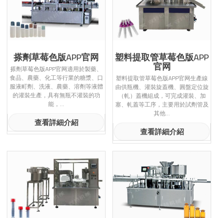
搽劑草莓色版APP官网
塑料提取管草莓色版APP
官网
搽劑草莓色版APP官网適用於製藥、
食品、農藥、化工等行業的糖漿、口
塑料提取管草莓色版APP官网生產線
服液町劑、洗液、農藥、溶劑等液體
由供瓶機、灌裝旋蓋機、圓盤定位旋
的灌裝生產，具有無瓶不灌裝的功
（軋）蓋機組成，可完成灌裝、加
能，...
塞、軋蓋等工序，主要用於試劑管及
其他...
查看詳細介紹
查看詳細介紹