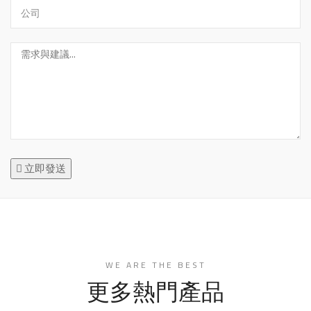
立即發送
WE ARE THE BEST
更多熱門產品