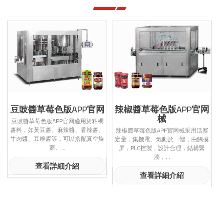
豆豉醬草莓色版APP官网
辣椒醬草莓色版APP官网
械
豆豉醬草莓色版APP官网適用於粘稠
醬料，如黃豆醬、麻辣醬、香辣醬、
辣椒醬草莓色版APP官网械采用活塞
牛肉醬、豆辨醬等，可以搭配真空旋
定量，集機電、氣動於一體，由觸摸
蓋、...
屏，PLC控製，設計合理，結構緊
湊，...
查看詳細介紹
查看詳細介紹