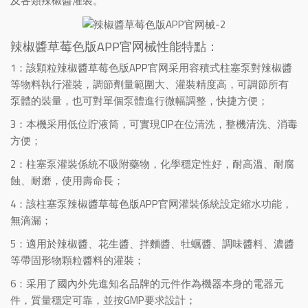
及各類辣椒醬灌裝。
辣椒醬草莓色版APP官网械性能特點：
1：該顆粒
辣椒醬草莓色版APP官网
采用容積式柱塞泵對辣椒醬
等物料執行灌裝，調節劑量範圍大、灌裝精度高，可調節所有
泵體的裝量，也可對單個泵體進行微幅調整，快捷方便；
3：本機采用低位貯液筒，可實現CIP在位清洗，整機清洗、消毒
方便；
2：柱塞泵灌裝係統不吸附藥物，化學穩定性好，耐高溫、耐腐
蝕、耐磨，使用壽命長；
4：該柱塞泵辣椒醬草莓色版APP官网灌裝係統設定縮水功能，
無滴漏；
5：適用於辣椒醬、花生醬、拌麵醬、牡蠣醬、調味醬料、濃醬
等帶固形物顆粒醬料的灌裝；
6：采用了國內外先進知名品牌的元件作為機器本身的電器元
件，質量穩定可靠，並按GMP要求設計；