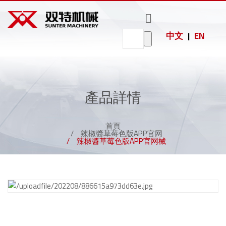
中文
EN
|
口服液草莓色版APP官网視頻
蜂蜜草莓色版APP官网視頻
洗滌劑草莓色版APP官网視頻
製藥檢測草莓色版APP官网視頻
製藥檢測草莓色版APP官网械
草莓视频网址動態
工業化工草莓色版APP官网係列
製藥檢測草莓视频黄片软件
製藥檢測草莓色版APP官网
食品草莓色版APP官网
日化草莓色版APP官网
農化草莓色版APP官网
熱銷產品
熱銷產品
熱銷產品
包裝機係列
試劑草莓色版APP官网視頻
辣椒醬草莓色版APP官网視頻
消毒液草莓色版APP官网視頻
食品草莓色版APP官网視頻
食品草莓色版APP官网械
行業草莓视频免费下载观看
5-10L稱重草莓色版APP官网
口服液灌裝生產線
口服液草莓色版APP官网
蜂蜜草莓色版APP官网
洗滌劑草莓色版APP官网
貼標套標機
熱銷產品
20-50L稱重草莓色版APP官网
糖漿灌裝生產線
眼藥水草莓色版APP官网
辣椒醬草莓色版APP官网
消毒液草莓色版APP官网
膜包機
眼藥水草莓色版APP官网視頻
濃醬草莓色版APP官网視頻
指甲油草莓色版APP官网視頻
日化草莓色版APP官网視頻
日化草莓色版APP官网械
更多產品
產品詳情
200L/IBC噸桶稱重草莓色版APP官网
眼藥水灌裝生產線
糖漿草莓色版APP官网
果醬草莓色版APP官网
指甲油草莓色版APP官网
裝箱碼垛機
潤滑油草
自動理蓋
理瓶機
ST-ZKXG-
水性油墨
洗瓶機
油漆/塗料
旋轉式洗
蒸汽噴射
2水4向高
化工原料
5-1
高
莓色版
旋蓋機
草莓色版
40...
草莓色版
型真空旋
瓶機
草莓色版
壓清洗風
式
式灌
糖漿草莓色版APP官网視頻
果醬草莓色版APP官网視頻
電子煙油草莓色版APP官网視頻
農化草莓色版APP官网視頻
農化草莓色版APP官网械
理瓶機采用一
洗瓶機適用於
西林瓶灌裝生產線
噴/氣霧劑草莓色版APP官网
濃醬草莓色版APP官网
電子煙油草莓色版APP官网
APP官网
APP官网
APP官网
蓋機
APP官网
幹...
製藥檢測草莓色版APP官网係列
熱銷產品
工作台麵，從
番茄醬灌裝、
首頁
自動理蓋旋蓋
ST-ZKXG-40真
旋轉式洗瓶機
草莓
高壓
械
辣椒醬草莓色版APP官网
而使瓶子順著
醬醃菜草莓色
機主要用於玻
空旋蓋機主要
采用旋轉式，
機械
幹機
草莓视频网址
草莓视频网址
蒸汽噴射型真
2水4向高壓清
草莓视频网址
酊劑/搽劑/紅花油草莓色版APP官网
食用油草莓色版APP官网
色素草莓色版APP官网
噴/氣霧劑草莓色版APP官网視頻
食用油草莓色版APP官网視頻
色素草莓色版APP官网視頻
工業化工草莓色版APP官网視頻
工業化工草莓色版APP官网械
辣椒醬草莓色版APP官网械
食品草莓视频黄片软件
軌道...
版APP官网、
液體肥料草莓色
流體肥料草莓色
液體農藥草莓色
口服液草莓色版APP官网
璃廣口瓶的
用於玻...
兩邊同時工
重式
於食品
生產的水性油
機械生產的油
空旋蓋機主要
生產的化工原
洗風幹組合機
草莓视频网址
辣...
三、四...
作，瓶...
線機械廣
料
版APP官网
版APP官网
版APP官网械生
墨草莓色版APP
漆塗料草莓色
用於玻璃廣口
料草莓色版APP
適用於油辣椒
試劑管罐裝機
香水瓶草莓色版APP官网
生產的潤滑油
熱銷產品
眼藥水草莓色版APP官网
蜂蜜灌裝生產線
官网械廣泛適
版APP官网機械
瓶的...
官网機械廣泛
灌...
產...
草莓色版APP官
酊劑/搽劑/紅花油草莓色版APP官网視頻
香水瓶草莓色版APP官网視頻
液體肥料草莓色版APP官
流體肥料草莓色版APP官
用於食品...
廣泛適用...
適用於化...
西林瓶草莓色版APP官网
膏體草莓色版APP官网
网械廣泛適用
网是一款高精度計量係
网是一種將流體肥料從
液體農藥草莓色版APP官
糖漿草莓色版APP官网
辣椒醬灌裝生產線
於灌裝各...
統的設備...
儲存罐或...
网械生產線設備適用於
滴灌瓶罐裝機
西林瓶草莓色版APP官网視頻
膏體草莓色版APP官网視頻
醫藥、日...
熱銷產品
噴/氣霧劑草莓色版APP官网
濃醬灌裝生產線
智能化不幹膠標
套標機
旋轉式貼標機
貼機(...
(ST-...
套標機適用於各種玻璃
熱銷產品
酊劑/搽劑/紅花油草莓色版APP官网
果醬灌裝生產線
滴管瓶草莓色版APP官网
或塑料瓶型的果汁、調...
智能化不幹膠標貼機
旋轉式貼標機(ST-TBJ-