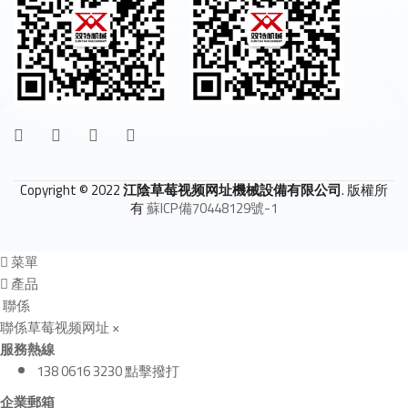
Copyright © 2022
江陰草莓视频网址機械設備有限公司
. 版權所
有
蘇ICP備70448129號-1
菜單
產品
聯係
聯係草莓视频网址
×
服務熱線
138 0616 3230 點擊撥打
企業郵箱