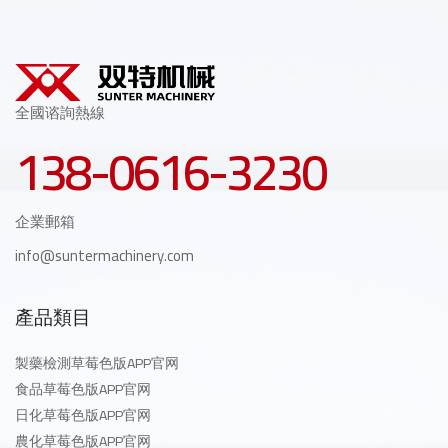
全國谘詢熱線
138-0616-3230
企業郵箱
info@suntermachinery.com
產品類目
製藥檢測草莓色版APP官网
食品草莓色版APP官网
日化草莓色版APP官网
農化草莓色版APP官网