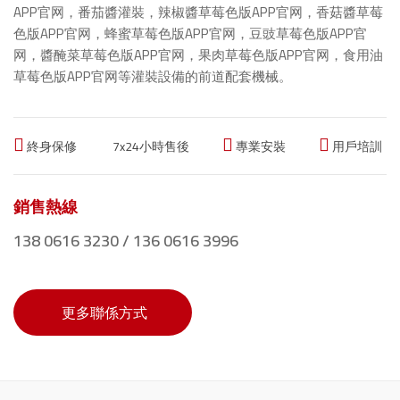
APP官网，番茄醬灌裝，辣椒醬草莓色版APP官网，香菇醬草莓
醬醃菜草莓色版APP官网
色版APP官网，蜂蜜草莓色版APP官网，豆豉草莓色版APP官
网，醬醃菜草莓色版APP官网，果肉草莓色版APP官网，食用油
日化草莓色版APP官网係列
草莓色版APP官网等灌裝設備的前道配套機械。
洗滌劑草莓色版APP官网
消毒液草莓色版APP官网
終身保修
7x24小時售後
專業安裝
用戶培訓
指甲油草莓色版APP官网
電子煙油草莓色版APP官网
銷售熱線
色素草莓色版APP官网
138 0616 3230 / 136 0616 3996
香水瓶草莓色版APP官网
膏體草莓色版APP官网
更多聯係方式
農化草莓色版APP官网係列
農化草莓色版APP官网