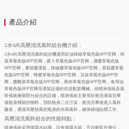
其它產品
清洗滅菌設備
產品介紹
旋蓋機係列
貼標套標機
2水4向高壓清洗風幹組合機介紹：
膜包機
2水4向高壓清洗風幹組合機
適用於油辣椒草莓色版APP官网，榨
裝箱碼垛機
菜草莓色版APP官网，蘿卜草莓色版APP官网，濃醬草莓色版
APP官网，番茄醬灌裝，辣椒醬草莓色版APP官网，香菇醬草莓
色版APP官网，蜂蜜草莓色版APP官网，豆豉草莓色版APP官
网，醬醃菜草莓色版APP官网，果肉草莓色版APP官网，食用油
草莓色版APP官网等灌裝設備的前道配套機械。由噴淋係統及風
幹係統兩個部分組合的設備，噴淋係統主要用於衝洗灌裝完畢
後瓶身殘留的物料，預防瓶身二次汙染，衝洗完畢後進入風幹
隧道，通過高壓熱風把瓶身的水珠風幹，確保後端貼標工作。
高壓清洗風幹組合的性能特點：
噴淋係統采用循環水結構，設有循環水箱，可自動監控液位，