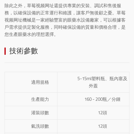
除此之外，草莓视频网址還提供專業的安裝、調試和售後服
務，以確保設備的正常運行和維護，讓客戶無後顧之憂。草莓
视频网址機械是一家經驗豐富的眼藥水設備廠家，可以根據客
戶需求提供定製化服務，同時確保設備的質量和價格合理，是
您生產眼藥水的理想選擇。
技術參數
5-15ml塑料瓶、瓶內塞及
適用規格
外蓋
生產能力
160 - 200瓶／分鍾
灌裝頭數
12頭
氣洗頭數
12頭