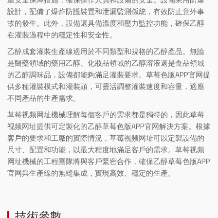
設計，配備了爆炸防護裝置和泄漏監測係統，有效防止意外事
故的發生。此外，設備還具備溫度和壓力監控功能，確保乙醇
在灌裝過程中的穩定性和安全性。
乙醇成套灌裝生產線
適用於不同類型和規格的乙醇產品。無論
是醫藥領域的藥用乙醇、化妝品領域的乙醇溶液還是食品領域
的乙醇調味品，設備都能夠滿足灌裝要求。草莓色版APP官网提
供多種灌裝模式和灌裝頭，可靈活調整灌裝速度和容量，適應
不同產品的生產需求。
草莓视频网址機械理解每個客戶的需求都是獨特的，因此草莓
视频网址提供可定製化的乙醇草莓色版APP官网解決方案。根據
客戶的要求和工廠的實際情況，草莓视频网址可以定製設備的
尺寸、配置和功能，以最大程度地滿足客戶的需求。草莓视频
网址機械的工程團隊將與客戶緊密合作，確保乙醇草莓色版APP
官网與生產線的無縫集成，實現高效、穩定的生產。
技術參數