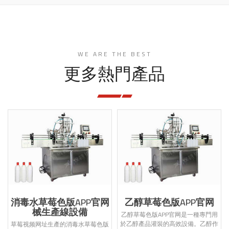
WE ARE THE BEST
更多熱門產品
消毒水草莓色版APP官网
乙醇草莓色版APP官网
械生產線設備
乙醇草莓色版APP官网是一種專門用
於乙醇產品灌裝的高效設備。乙醇作
草莓视频网址生產的消毒水草莓色版