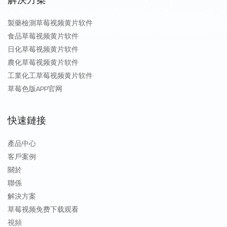
製藥檢測草莓视频黄片软件
食品草莓视频黄片软件
日化草莓视频黄片软件
農化草莓视频黄片软件
工業化工草莓视频黄片软件
草莓色版APP官网
快速鏈接
產品中心
客戶案例
關於
聯係
解決方案
草莓视频免费下载观看
視頻