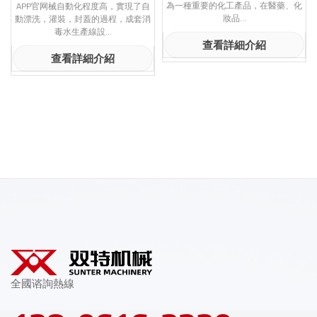
為一種重要的化工產品，在醫藥、化
APP官网械自動化程度高，實現了自
妝品...
動漂洗，灌裝，封蓋的過程，成套消
毒水生產線設...
查看詳細介紹
查看詳細介紹
全國谘詢熱線