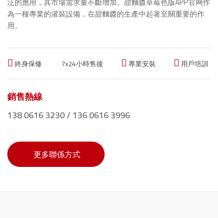
泛的應用，其市場需求量不斷增加。甜麵醬草莓色版APP官网作
醬醃菜草莓色版APP官网
為一種專業的灌裝設備，在甜麵醬的生產中起著至關重要的作
用。
日化草莓色版APP官网係列
洗滌劑草莓色版APP官网
終身保修
7x24小時售後
專業安裝
用戶培訓
消毒液草莓色版APP官网
指甲油草莓色版APP官网
銷售熱線
電子煙油草莓色版APP官网
138 0616 3230 / 136 0616 3996
色素草莓色版APP官网
香水瓶草莓色版APP官网
更多聯係方式
膏體草莓色版APP官网
農化草莓色版APP官网係列
農化草莓色版APP官网