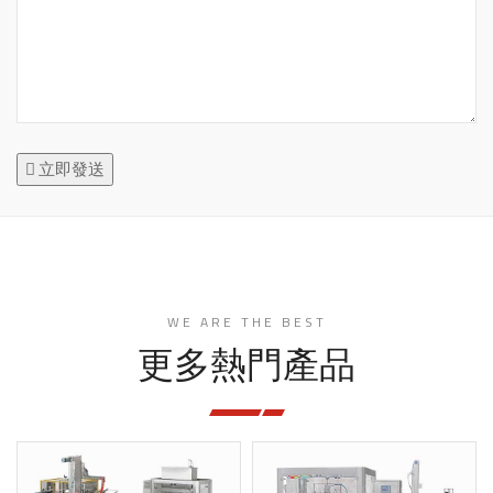
立即發送
WE ARE THE BEST
更多熱門產品