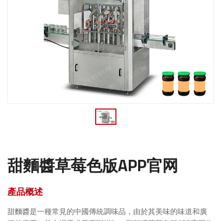
(ST-TBJ-150...
6000)適...
試劑管草莓色版APP官网
食用油灌裝生產線
豆豉醬草莓色版
蜂蜜草莓色版
蜂蜜柚子茶草莓
APP官网
APP官网械
色版APP官网
西林瓶草莓色版APP官网
酒釀灌裝生產線
豆豉醬草莓色版APP官网
草莓视频网址生產的蜂
蜂蜜柚子茶草莓色版APP
適用於粘稠醬料，如黃
蜜草莓色版APP官网械可
官网適用於各種蜂蜜檸
滴管瓶草莓色版APP官网
指甲油草莓色版
10ML滾珠香水
色素塑料圓瓶灌
日化草莓视频黄片软件
豆醬、麻...
廣泛應用於蜂蜜、...
檬茶、濃...
APP官网械
瓶灌...
裝生產...
醫用粉末草莓色版APP官网
高速口服液草莓
口服液灌裝旋蓋
口服液灌裝生產
指甲油草莓色版APP官网
直線式灌裝旋(軋)蓋機是
色素塑料圓瓶灌裝生產
膏體灌裝生產線
色版APP官网
機
線
械適用於2-30ML各種材
我公司傳統係列灌...
線適用於5-100m...
食品草莓色版APP官网係列
口服液草莓色版APP官网
質...
口服液灌裝旋蓋機屬於
口服液草莓色版APP官网
洗滌劑灌裝生產線
可與洗瓶機、滅菌烘
直線式灌裝旋(軋)蓋...
可與洗瓶機、滅菌烘
箱、理瓶機...
箱、理瓶機...
蜂蜜草莓色版APP官网
農化草莓视频黄片软件
辣椒醬草莓色版APP官网
農藥灌裝生產線
果醬草莓色版APP官网
工業化工草莓视频黄片软件
甜麵醬草莓色版APP官网
濃醬草莓色版APP官网
潤滑油灌裝生產線
食用油草莓色版APP官网
產品概述
5-25/50kg化工原料稱重式灌裝生產線
食品粉末草莓色版APP官网
甜麵醬是一種常見的中國傳統調味品，由於其美味的味道和廣
果肉果汁草莓色版APP官网
草莓色版APP官网