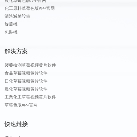
農化草莓色版APP官网
化工原料草莓色版APP官网
清洗滅菌設備
旋蓋機
包裝機
解決方案
製藥檢測草莓视频黄片软件
食品草莓视频黄片软件
日化草莓视频黄片软件
農化草莓视频黄片软件
工業化工草莓视频黄片软件
草莓色版APP官网
快速鏈接