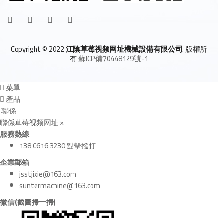
Copyright © 2022
江陰草莓视频网址機械設備有限公司
. 版權所
有
蘇ICP備70448129號-1
菜單
產品
聯係
聯係草莓视频网址
×
服務熱線
138 0616 3230 點擊撥打
企業郵箱
jsstjixie@163.com
suntermachine@163.com
微信(截圖掃一掃)