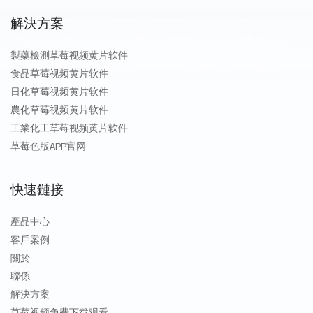
解決方案
製藥檢測草莓视频黄片软件
食品草莓视频黄片软件
日化草莓视频黄片软件
農化草莓视频黄片软件
工業化工草莓视频黄片软件
草莓色版APP官网
快速鏈接
產品中心
客戶案例
關於
聯係
解決方案
草莓视频免费下载观看