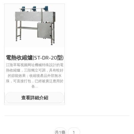
醬醃菜草莓色版APP官网
日化草莓色版APP官网係列
洗滌劑草莓色版APP官网
消毒液草莓色版APP官网
指甲油草莓色版APP官网
電熱收縮爐(ST-DR-20型)
電子煙油草莓色版APP官网
江陰草莓视频网址機械特殊設計的電
熱收縮爐，三段獨立可調，具有較好
色素草莓色版APP官网
的節能效果；收縮後產品外部無水
珠，可直接打包，已經被廣泛應用於
香水瓶草莓色版APP官网
各...
膏體草莓色版APP官网
查看詳細介紹
農化草莓色版APP官网係列
農化草莓色版APP官网
共1條
1