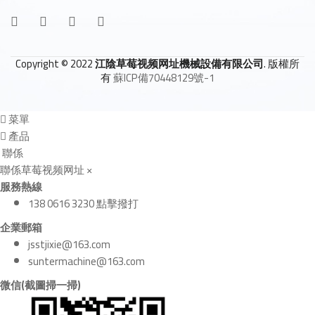
Copyright © 2022
江陰草莓视频网址機械設備有限公司
. 版權所
有
蘇ICP備70448129號-1
菜單
產品
聯係
聯係草莓视频网址
×
服務熱線
138 0616 3230 點擊撥打
企業郵箱
jsstjixie@163.com
suntermachine@163.com
微信(截圖掃一掃)