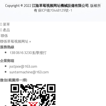
Copyright © 2022
江陰草莓视频网址機械設備有限公司
. 版權所
有
蘇ICP備70448129號-1
菜單
產品
聯係
聯係草莓视频网址
×
服務熱線
138 0616 3230 點擊撥打
企業郵箱
jsstjixie@163.com
suntermachine@163.com
微信(截圖掃一掃)