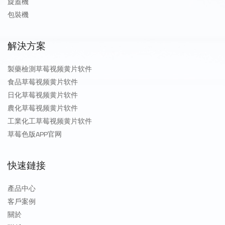
旋蓋機
包裝機
解決方案
製藥檢測草莓视频黄片软件
食品草莓视频黄片软件
日化草莓视频黄片软件
農化草莓视频黄片软件
工業化工草莓视频黄片软件
草莓色版APP官网
快速鏈接
產品中心
客戶案例
關於