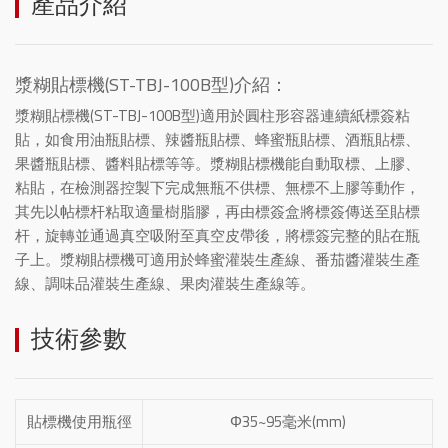
產品介紹
其它產品
清洗滅菌設備
漿糊貼標機(ST-TBJ-100B型)介紹：
旋蓋機係列
漿糊貼標機
(ST-TBJ-100B型)
適用於圓柱形容器連續紙標簽粘
貼標套標機
貼，如食用油瓶貼標、辣醬瓶貼標、蜂蜜瓶貼標、酒瓶貼標、
膜包機
果醬瓶貼標、醬料貼標等等。漿糊貼標機能自動取標、上膠、
粘貼，在檢測器控製下完成無瓶不供標、無標不上膠等動作，
裝箱碼垛機
其先以帖標杆粘取適量樹脂膠，再由標簽盒將標簽傳送至貼標
杆，旋轉並通過真空吸附至真空皮帶後，將標簽完整的貼在瓶
子上。
漿糊貼標機
可適用於蜂蜜灌裝生產線、番茄醬灌裝生產
線、調味品灌裝生產線、果肉灌裝生產線等。
技術參數
貼標機使用瓶徑
Φ35~95毫米(mm)