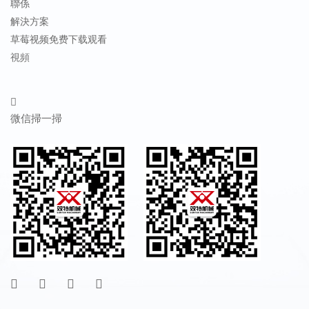
聯係
解決方案
草莓视频免费下载观看
視頻
微信掃一掃